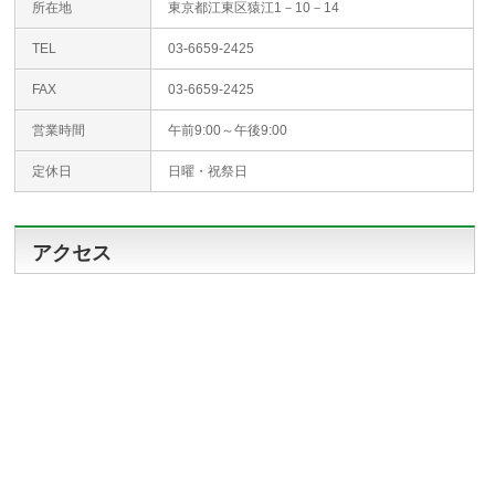
所在地
東京都江東区猿江1－10－14
TEL
03-6659-2425
FAX
03-6659-2425
営業時間
午前9:00～午後9:00
定休日
日曜・祝祭日
アクセス